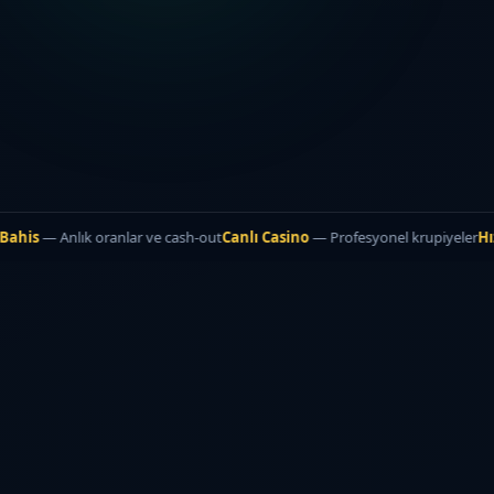
Bahis
— Anlık oranlar ve cash-out
Canlı Casino
— Profesyonel krupiyeler
Hı