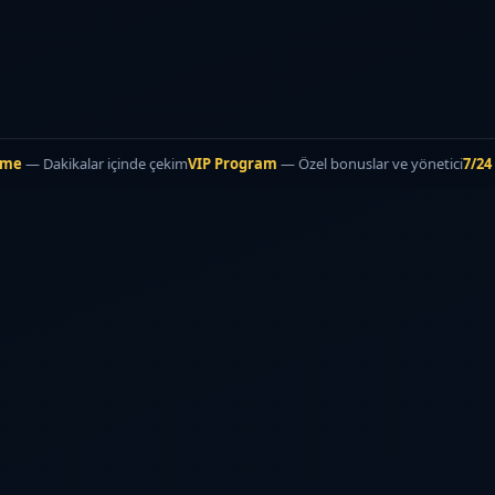
— Dakikalar içinde çekim
VIP Program
— Özel bonuslar ve yönetici
7/24 De