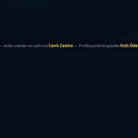
ık oranlar ve cash-out
Canlı Casino
— Profesyonel krupiyeler
Hızlı Ödeme