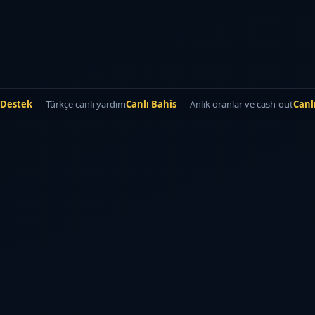
stek
— Türkçe canlı yardım
Canlı Bahis
— Anlık oranlar ve cash-out
Canlı Ca