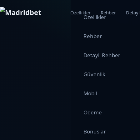
Özellikler
Rehber
Detayl
Özellikler
Rehber
Detaylı Rehber
Güvenlik
Mobil
Ödeme
Bonuslar