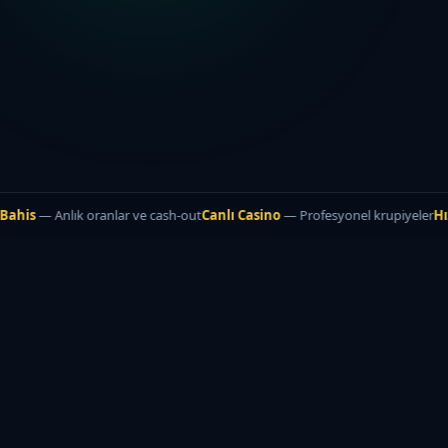
Bahis
— Anlık oranlar ve cash-out
Canlı Casino
— Profesyonel krupiyeler
Hı