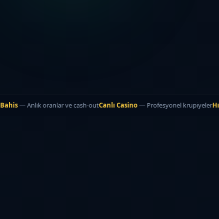
Bahis
— Anlık oranlar ve cash-out
Canlı Casino
— Profesyonel krupiyeler
Hı