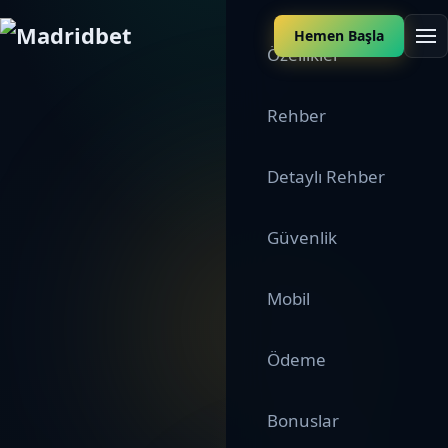
Hemen Başla
Özellikler
Rehber
Detaylı Rehber
Güvenlik
Mobil
Ödeme
Bonuslar