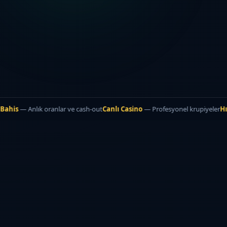
Bahis
— Anlık oranlar ve cash-out
Canlı Casino
— Profesyonel krupiyeler
Hı