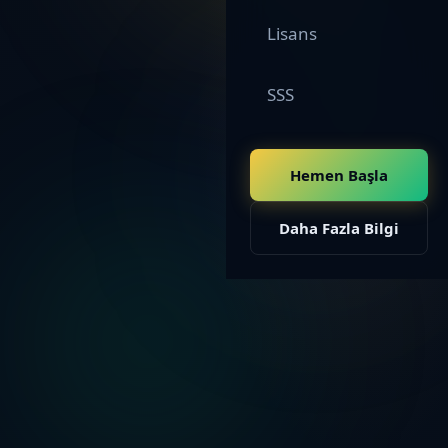
Lisans
SSS
Hemen Başla
Daha Fazla Bilgi